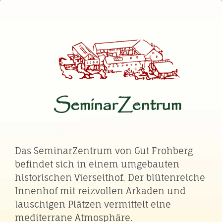
SeminarZentrum
Das SeminarZentrum von Gut Frohberg
befindet sich in einem umgebauten
historischen Vierseithof. Der blütenreiche
Innenhof mit reizvollen Arkaden und
lauschigen Plätzen vermittelt eine
mediterrane Atmosphäre.