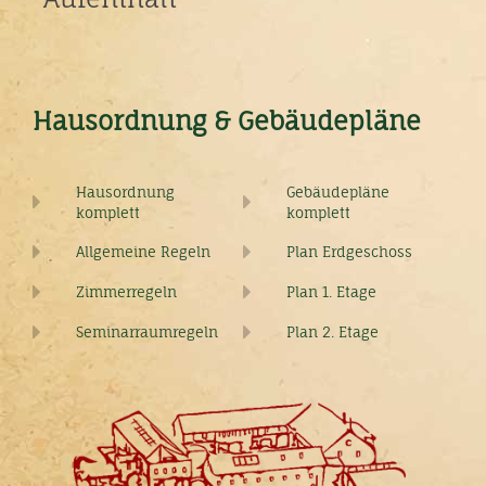
Hausordnung & Gebäudepläne
Hausordnung
Gebäudepläne
komplett
komplett
Allgemeine Regeln
Plan Erdgeschoss
Zimmerregeln
Plan 1. Etage
Seminarraumregeln
Plan 2. Etage