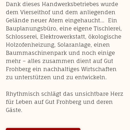
Dank dieses Handwerksbetriebes wurde
dem Vierseithof und dem anliegenden
Gelände neuer Atem eingehaucht… Ein
Bauplanungsbüro, eine eigene Tischlerei,
Schlosserei, Elektrowerkstatt, ökologische
Holzofenheizung, Solaranlage, einen
Baummaschinenpark und noch einige
mehr – alles zusammen dient auf Gut
Frohberg ein nachhaltiges Wirtschaften
zu unterstützen und zu entwickeln.
Rhythmisch schlägt das unsichtbare Herz
für Leben auf Gut Frohberg und deren
Gäste.