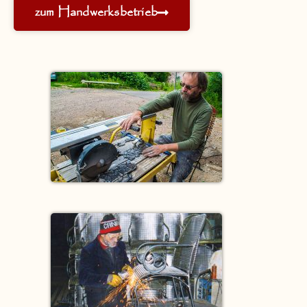
zum Handwerksbetrieb