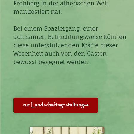
Frohberg in der ätherischen Welt
manifestiert hat.
Bei einem Spaziergang, einer
achtsamen Betrachtungsweise können
diese unterstützenden Kräfte dieser
Wesenheit auch von den Gästen
bewusst begegnet werden.
zur Landschaftsgestaltung