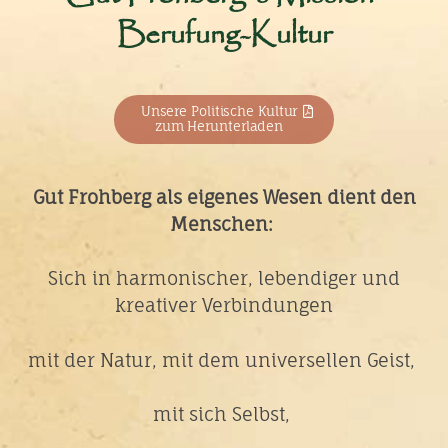
Berufung-Kultur
Unsere Politische Kultur
zum Herunterladen
Gut Frohberg als eigenes Wesen dient den
Menschen:
Sich in harmonischer, lebendiger und
kreativer Verbindungen
mit der Natur, mit dem universellen Geist,
mit sich Selbst,