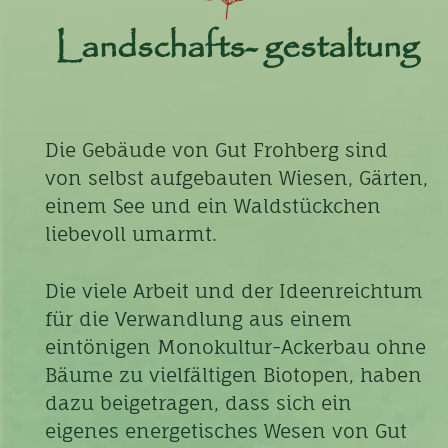
Landschafts- gestaltung
Die Gebäude von Gut Frohberg sind
von selbst aufgebauten Wiesen, Gärten,
einem See und ein Waldstückchen
liebevoll umarmt.
Die viele Arbeit und der Ideenreichtum
für die Verwandlung aus einem
eintönigen Monokultur-Ackerbau ohne
Bäume zu vielfältigen Biotopen, haben
dazu beigetragen, dass sich ein
eigenes energetisches Wesen von Gut