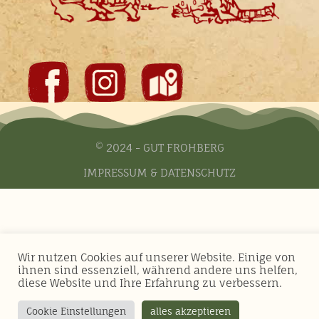
© 2024 - GUT FROHBERG
IMPRESSUM
&
DATENSCHUTZ
Wir nutzen Cookies auf unserer Website. Einige von
ihnen sind essenziell, während andere uns helfen,
diese Website und Ihre Erfahrung zu verbessern.
Cookie Einstellungen
alles akzeptieren