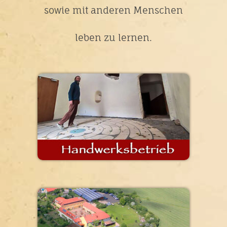
sowie mit anderen Menschen
leben zu lernen.