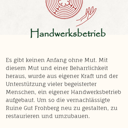
Handwerksbetrieb
Es gibt keinen Anfang ohne Mut. Mit
diesem Mut und einer Beharrlichkeit
heraus, wurde aus eigener Kraft und der
Unterstützung vieler begeisterter
Menschen, ein eigener Handwerksbetrieb
aufgebaut. Um so die vernachlässigte
Ruine Gut Frohberg neu zu gestalten, zu
restaurieren und umzubauen.