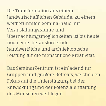
Die Transformation aus einem
landwirtschaftlichen Gebäude, zu einem
weltberühmten Seminarhaus mit
Veranstaltungsräume und
Übernachtungsmöglichkeiten ist bis heute
noch eine herausfordernde,
handwerkliche und architektonische
Leistung für die menschliche Kreativität.
Das SeminarZentrum ist einladend für
Gruppen und größere Retreats, welche den
Fokus auf die Unterstützung bei der
Entwicklung und der Potenzialentfaltung
des Menschen wert legen.