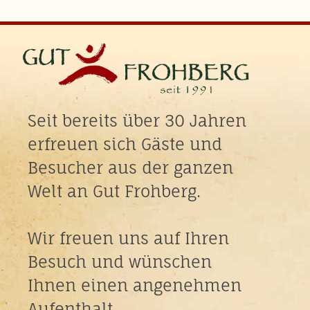
Seit bereits über 30 Jahren
erfreuen sich Gäste und
Besucher aus der ganzen
Welt an Gut Frohberg.
Wir freuen uns auf Ihren
Besuch und wünschen
Ihnen einen angenehmen
Aufenthalt