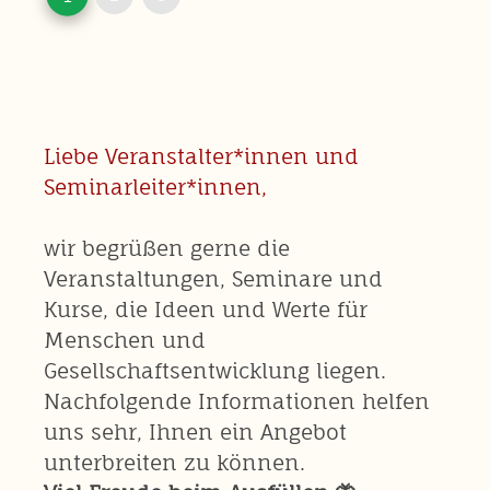
Liebe Veranstalter*innen und
Seminarleiter*innen,
wir begrüßen gerne die
Veranstaltungen, Seminare und
Kurse, die Ideen und Werte für
Menschen und
Gesellschaftsentwicklung liegen.
Nachfolgende Informationen helfen
uns sehr, Ihnen ein Angebot
unterbreiten zu können.