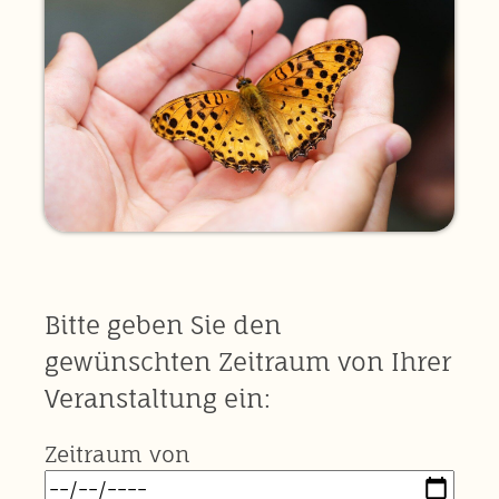
Bitte geben Sie den
gewünschten Zeitraum von Ihrer
Veranstaltung ein:
Zeitraum von