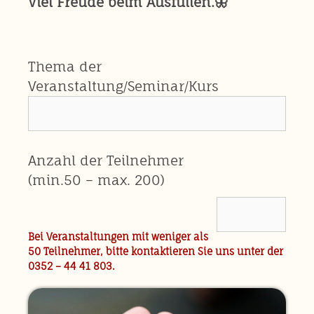
Viel Freude beim Ausfüllen.🦋
Thema der
Veranstaltung/Seminar/Kurs
Anzahl der Teilnehmer
(min.50 – max. 200)
Bei Veranstaltungen mit weniger als
50 Teilnehmer, bitte kontaktieren Sie uns unter der
0352 – 44 41 803.