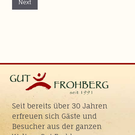
Next
Seit bereits über 30 Jahren
erfreuen sich Gäste und
Besucher aus der ganzen