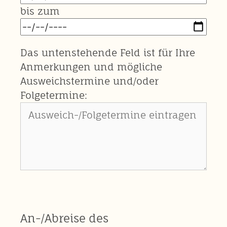
bis zum
Das untenstehende Feld ist für Ihre
Anmerkungen und mögliche
Ausweichstermine und/oder
Folgetermine:
An-/Abreise des