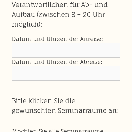
Verantwortlichen für Ab- und
Aufbau (zwischen 8 – 20 Uhr
möglich):
Datum und Uhrzeit der Anreise:
Datum und Uhrzeit der Abreise:
Bitte klicken Sie die
gewünschten Seminarräume an:
Möchten Sie alle Seminarräume