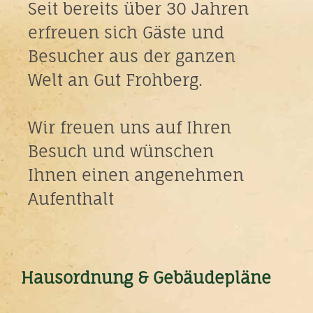
Seit bereits über 30 Jahren
erfreuen sich Gäste und
Besucher aus der ganzen
Welt an Gut Frohberg.
Wir freuen uns auf Ihren
Besuch und wünschen
Ihnen einen angenehmen
Aufenthalt
Hausordnung & Gebäudepläne