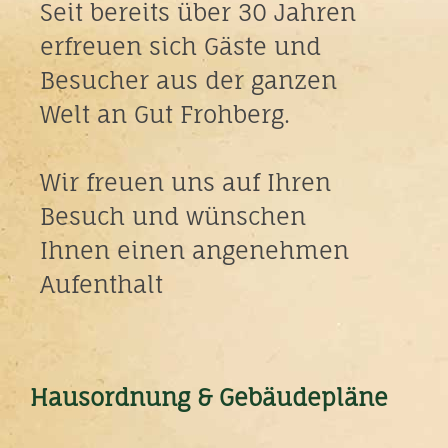
Seit bereits über 30 Jahren
erfreuen sich Gäste und
Besucher aus der ganzen
Welt an Gut Frohberg.
Wir freuen uns auf Ihren
Besuch und wünschen
Ihnen einen angenehmen
Aufenthalt
Hausordnung & Gebäudepläne